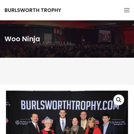
BURLSWORTH TROPHY
Woo Ninja