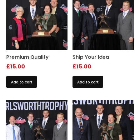
Premium Quality
Ship Your Idea
£
15.00
£
15.00
Add to cart
Add to cart