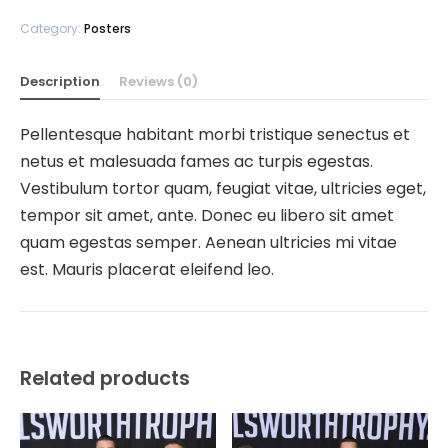
Category:
Posters
Description
Reviews (0)
Pellentesque habitant morbi tristique senectus et
netus et malesuada fames ac turpis egestas.
Vestibulum tortor quam, feugiat vitae, ultricies eget,
tempor sit amet, ante. Donec eu libero sit amet
quam egestas semper. Aenean ultricies mi vitae
est. Mauris placerat eleifend leo.
Related products