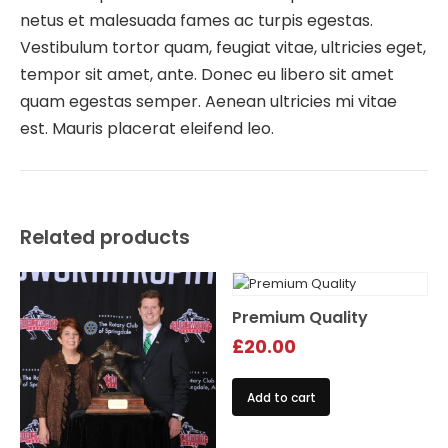
netus et malesuada fames ac turpis egestas.
Vestibulum tortor quam, feugiat vitae, ultricies eget,
tempor sit amet, ante. Donec eu libero sit amet
quam egestas semper. Aenean ultricies mi vitae
est. Mauris placerat eleifend leo.
Related products
Premium Quality
£
20.00
Add to cart